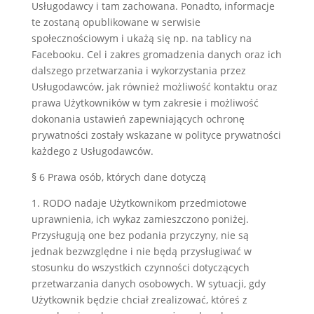
Usługodawcy i tam zachowana. Ponadto, informacje
te zostaną opublikowane w serwisie
społecznościowym i ukażą się np. na tablicy na
Facebooku. Cel i zakres gromadzenia danych oraz ich
dalszego przetwarzania i wykorzystania przez
Usługodawców, jak również możliwość kontaktu oraz
prawa Użytkowników w tym zakresie i możliwość
dokonania ustawień zapewniających ochronę
prywatności zostały wskazane w polityce prywatności
każdego z Usługodawców.
§ 6 Prawa osób, których dane dotyczą
1. RODO nadaje Użytkownikom przedmiotowe
uprawnienia, ich wykaz zamieszczono poniżej.
Przysługują one bez podania przyczyny, nie są
jednak bezwzględne i nie będą przysługiwać w
stosunku do wszystkich czynności dotyczących
przetwarzania danych osobowych. W sytuacji, gdy
Użytkownik będzie chciał zrealizować, któreś z