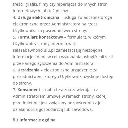
treści, grafiki, filmy czy hiperłącza do innych stron
internetowych lub też plików.
4.
Usługa elektroniczna
– usługa świadczona droga
elektroniczną przez Administratora na rzecz
Użytkownika za pośrednictwem strony.
5.
Formularz kontaktowy
– formularz, w którym
Użytkownicy strony internetowej:
salazabawhonolulu.pl zamieszczają niezbędne
informacje i dane w celu wykonania usługi/realizacji
przesłanego zgłoszenia do Administratora.
6.
Urządzenie
– elektroniczne urządzenie za
pośrednictwem, którego Użytkownik uzyskuje dostęp
do strony.
7.
Konsument
– osoba fizyczna zawierająca z
Administratorem umowę w ramach strony, której
przedmiot nie jest związany bezpośrednio z jej
działalnością gospodarczą lub zawodową.
§ 3 Informacje ogólne