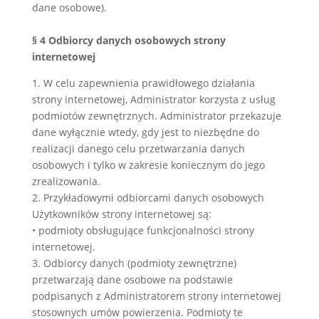
dane osobowe).
§ 4 Odbiorcy danych osobowych strony
internetowej
1. W celu zapewnienia prawidłowego działania
strony internetowej, Administrator korzysta z usług
podmiotów zewnętrznych. Administrator przekazuje
dane wyłącznie wtedy, gdy jest to niezbędne do
realizacji danego celu przetwarzania danych
osobowych i tylko w zakresie koniecznym do jego
zrealizowania.
2. Przykładowymi odbiorcami danych osobowych
Użytkowników strony internetowej są:
• podmioty obsługujące funkcjonalności strony
internetowej.
3. Odbiorcy danych (podmioty zewnętrzne)
przetwarzają dane osobowe na podstawie
podpisanych z Administratorem strony internetowej
stosownych umów powierzenia. Podmioty te