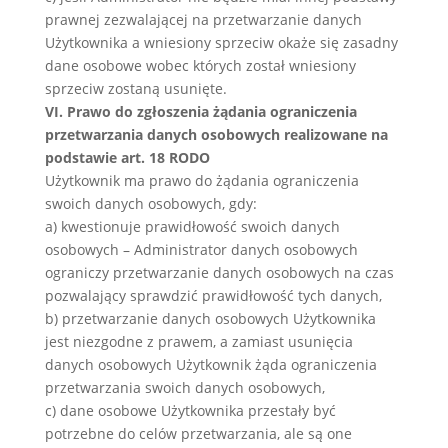
prawnej zezwalającej na przetwarzanie danych
Użytkownika a wniesiony sprzeciw okaże się zasadny
dane osobowe wobec których został wniesiony
sprzeciw zostaną usunięte.
VI. Prawo do zgłoszenia żądania ograniczenia
przetwarzania danych osobowych realizowane na
podstawie art. 18 RODO
Użytkownik ma prawo do żądania ograniczenia
swoich danych osobowych, gdy:
a) kwestionuje prawidłowość swoich danych
osobowych – Administrator danych osobowych
ograniczy przetwarzanie danych osobowych na czas
pozwalający sprawdzić prawidłowość tych danych,
b) przetwarzanie danych osobowych Użytkownika
jest niezgodne z prawem, a zamiast usunięcia
danych osobowych Użytkownik żąda ograniczenia
przetwarzania swoich danych osobowych,
c) dane osobowe Użytkownika przestały być
potrzebne do celów przetwarzania, ale są one