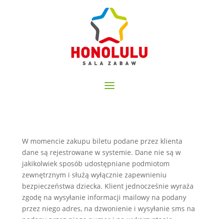
W momencie zakupu biletu podane przez klienta
dane są rejestrowane w
systemie. Dane nie są w
jakikolwiek sposób udostępniane podmiotom
zewnętrznym i służą wyłącznie zapewnieniu
bezpieczeństwa dziecka. Klient
jednocześnie wyraża
zgodę na wysyłanie informacji mailowy na podany
przez niego adres, na dzwonienie i wysyłanie sms na