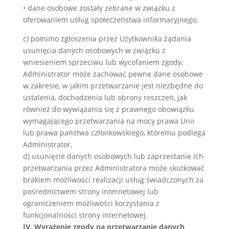
• dane osobowe zostały zebrane w związku z
oferowaniem usług społeczeństwa informacyjnego,
c) pomimo zgłoszenia przez Użytkownika żądania
usunięcia danych osobowych w związku z
wniesieniem sprzeciwu lub wycofaniem zgody,
Administrator może zachować pewne dane osobowe
w zakresie, w jakim przetwarzanie jest niezbędne do
ustalenia, dochodzenia lub obrony roszczeń, jak
również do wywiązania się z prawnego obowiązku
wymagającego przetwarzania na mocy prawa Unii
lub prawa państwa członkowskiego, któremu podlega
Administrator,
d) usunięcie danych osobowych lub zaprzestanie ich
przetwarzania przez Administratora może skutkować
brakiem możliwości realizacji usług świadczonych za
pośrednictwem strony internetowej lub
ograniczeniem możliwości korzystania z
funkcjonalności strony internetowej.
IV. Wyrażenie zgody na przetwarzanie danych