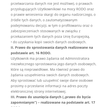
przetwarzania danych nie jest możliwe), o prawach
przysługujących Użytkownikowi na mocy RODO oraz
o prawie wniesienia skargi do organu nadzorczego, o
źródle tych danych, o zautomatyzowanym
podejmowaniu decyzji, w tym o profilowaniu oraz o
zabezpieczeniach stosowanych w związku z
przekazaniem tych danych poza Unię Europejską,
• do uzyskania kopii swoich danych osobowych.
II. Prawo do sprostowania danych realizowane na
podstawie art. 16 RODO.
Użytkownik ma prawo żądania od Administratora
niezwłocznego sprostowania jego danych osobowych,
które są nieprawidłowe. Ma również prawo do
żądania uzupełnienia swoich danych osobowych.
Aby sprostować lub uzupełnić swoje dane osobowe
prosimy o przesłanie informacji na adres poczty
elektronicznej strony internetowej.
III. Prawo do usunięcia danych („prawo do bycia
zapomnianym”) – realizowane na podstawie art. 17