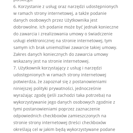
6. Korzystanie z usług oraz narzędzi udostępnionych
w ramach strony internetowej, a także podanie
danych osobowych przez Użytkownika jest
dobrowolne. Ich podanie może być jednak konieczne
do zawarcia i zrealizowania umowy o świadczenie
usługi elektronicznej na stronie internetowej, tym
samym ich brak uniemożliwi zawarcie takiej umowy.
Zakres danych koniecznych do zawarcia umowy
wskazany jest na stronie internetowej.
7. Użytkownik korzystający z usług i narzędzi
udostępnionych w ramach strony internetowej
potwierdza, że zapoznał się z postanowieniami
niniejszej polityki prywatności, jednocześnie
wyrażając zgodę (jeśli zachodzi taka potrzeba) na
wykorzystywanie jego danych osobowych zgodnie z
tymi postanowieniami poprzez zaznaczenie
odpowiednich checkboxów zamieszczonych na
stronie strony internetowej (treści checkboxów
określają cel w jakim będą wykorzystywane podane