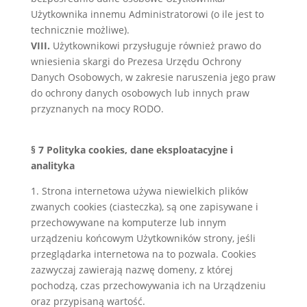
Użytkownika innemu Administratorowi (o ile jest to
technicznie możliwe).
VIII.
Użytkownikowi przysługuje również prawo do
wniesienia skargi do Prezesa Urzędu Ochrony
Danych Osobowych, w zakresie naruszenia jego praw
do ochrony danych osobowych lub innych praw
przyznanych na mocy RODO.
§ 7 Polityka cookies, dane eksploatacyjne i
analityka
1. Strona internetowa używa niewielkich plików
zwanych cookies (ciasteczka), są one zapisywane i
przechowywane na komputerze lub innym
urządzeniu końcowym Użytkowników strony, jeśli
przeglądarka internetowa na to pozwala. Cookies
zazwyczaj zawierają nazwę domeny, z której
pochodzą, czas przechowywania ich na Urządzeniu
oraz przypisaną wartość.