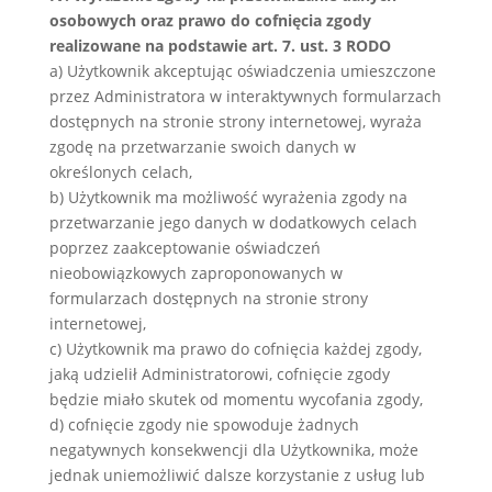
osobowych oraz prawo do cofnięcia zgody
realizowane na podstawie art. 7. ust. 3 RODO
a) Użytkownik akceptując oświadczenia umieszczone
przez Administratora w interaktywnych formularzach
dostępnych na stronie strony internetowej, wyraża
zgodę na przetwarzanie swoich danych w
określonych celach,
b) Użytkownik ma możliwość wyrażenia zgody na
przetwarzanie jego danych w dodatkowych celach
poprzez zaakceptowanie oświadczeń
nieobowiązkowych zaproponowanych w
formularzach dostępnych na stronie strony
internetowej,
c) Użytkownik ma prawo do cofnięcia każdej zgody,
jaką udzielił Administratorowi, cofnięcie zgody
będzie miało skutek od momentu wycofania zgody,
d) cofnięcie zgody nie spowoduje żadnych
negatywnych konsekwencji dla Użytkownika, może
jednak uniemożliwić dalsze korzystanie z usług lub