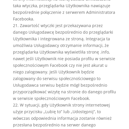
taka wtyczka, przeglądarka Użytkownika nawiązuje
bezpośrednie połączenie z serwerem Administratora
Facebooka.
21. Zawartość wtyczki jest przekazywana przez
danego Usługodawcę bezpośrednio do przeglądarki
Użytkownika i integrowana ze stroną. Integracja ta
umożliwia Usługodawcy otrzymanie informacji, że
przeglądarka Użytkownika wyświetliła stronę .info,
nawet jeśli Użytkownik nie posiada profilu w serwisie
społecznościowym Facebook czy nie jest akurat u
niego zalogowany. Jeśli Użytkownik będzie
zalogowany do serwisu społecznościowego to
Usługodawca serwisu będzie mógł bezpośrednio
przyporządkować wizytę na stronie do danego profilu
w serwisie społecznościowym Facebook.
22. W sytuacji, gdy Użytkownik strony internetowej
użyje przycisku „Lubię to” lub „Udostępnij”, to
wówczas odpowiednia informacja zostanie również
przesłana bezpośrednio na serwer danego