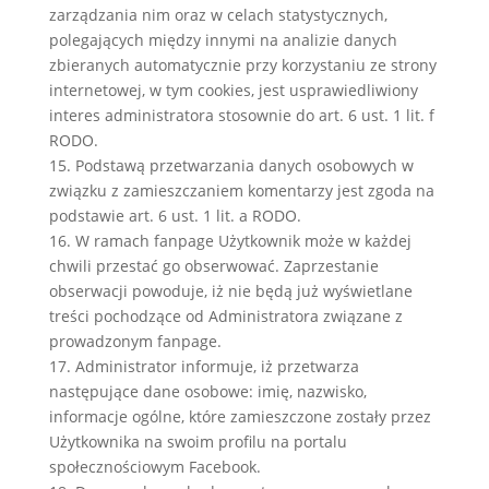
zarządzania nim oraz w celach statystycznych,
polegających między innymi na analizie danych
zbieranych automatycznie przy korzystaniu ze strony
internetowej, w tym cookies, jest usprawiedliwiony
interes administratora stosownie do art. 6 ust. 1 lit. f
RODO.
15. Podstawą przetwarzania danych osobowych w
związku z zamieszczaniem komentarzy jest zgoda na
podstawie art. 6 ust. 1 lit. a RODO.
16. W ramach fanpage Użytkownik może w każdej
chwili przestać go obserwować. Zaprzestanie
obserwacji powoduje, iż nie będą już wyświetlane
treści pochodzące od Administratora związane z
prowadzonym fanpage.
17. Administrator informuje, iż przetwarza
następujące dane osobowe: imię, nazwisko,
informacje ogólne, które zamieszczone zostały przez
Użytkownika na swoim profilu na portalu
społecznościowym Facebook.