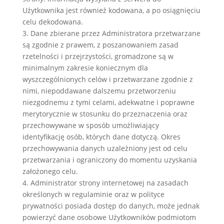
Użytkownika jest również kodowana, a po osiągnięciu
celu dekodowana.
3. Dane zbierane przez Administratora przetwarzane
są zgodnie z prawem, z poszanowaniem zasad
rzetelności i przejrzystości, gromadzone są w
minimalnym zakresie koniecznym dla
wyszczególnionych celów i przetwarzane zgodnie z
nimi, niepoddawane dalszemu przetworzeniu
niezgodnemu z tymi celami, adekwatne i poprawne
merytorycznie w stosunku do przeznaczenia oraz
przechowywane w sposób umożliwiający
identyfikację osób, których dane dotyczą. Okres
przechowywania danych uzależniony jest od celu
przetwarzania i ograniczony do momentu uzyskania
założonego celu.
4. Administrator strony internetowej na zasadach
określonych w regulaminie oraz w polityce
prywatności posiada dostęp do danych, może jednak
powierzyć dane osobowe Użytkowników podmiotom