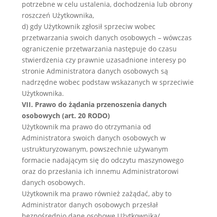
potrzebne w celu ustalenia, dochodzenia lub obrony
roszczeń Użytkownika,
d) gdy Użytkownik zgłosił sprzeciw wobec
przetwarzania swoich danych osobowych – wówczas
ograniczenie przetwarzania następuje do czasu
stwierdzenia czy prawnie uzasadnione interesy po
stronie Administratora danych osobowych są
nadrzędne wobec podstaw wskazanych w sprzeciwie
Użytkownika.
VII. Prawo do żądania przenoszenia danych
osobowych (art. 20 RODO)
Użytkownik ma prawo do otrzymania od
Administratora swoich danych osobowych w
ustrukturyzowanym, powszechnie używanym
formacie nadającym się do odczytu maszynowego
oraz do przesłania ich innemu Administratorowi
danych osobowych.
Użytkownik ma prawo również zażądać, aby to
Administrator danych osobowych przesłał
bezpośrednio dane osobowe Użytkownika/