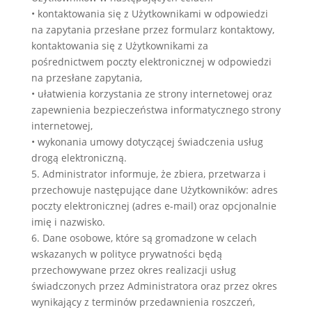
• kontaktowania się z Użytkownikami w odpowiedzi
na zapytania przesłane przez formularz kontaktowy,
kontaktowania się z Użytkownikami za
pośrednictwem poczty elektronicznej w odpowiedzi
na przesłane zapytania,
• ułatwienia korzystania ze strony internetowej oraz
zapewnienia bezpieczeństwa informatycznego strony
internetowej,
• wykonania umowy dotyczącej świadczenia usług
drogą elektroniczną.
5. Administrator informuje, że zbiera, przetwarza i
przechowuje następujące dane Użytkowników: adres
poczty elektronicznej (adres e-mail) oraz opcjonalnie
imię i nazwisko.
6. Dane osobowe, które są gromadzone w celach
wskazanych w polityce prywatności będą
przechowywane przez okres realizacji usług
świadczonych przez Administratora oraz przez okres
wynikający z terminów przedawnienia roszczeń,