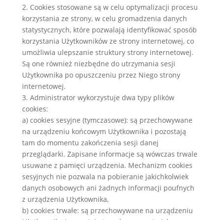
2. Cookies stosowane są w celu optymalizacji procesu
korzystania ze strony, w celu gromadzenia danych
statystycznych, które pozwalają identyfikować sposób
korzystania Użytkowników ze strony internetowej, co
umożliwia ulepszanie struktury strony internetowej.
Są one również niezbędne do utrzymania sesji
Użytkownika po opuszczeniu przez Niego strony
internetowej.
3. Administrator wykorzystuje dwa typy plików
cookies:
a) cookies sesyjne (tymczasowe): są przechowywane
na urządzeniu końcowym Użytkownika i pozostają
tam do momentu zakończenia sesji danej
przeglądarki. Zapisane informacje są wówczas trwale
usuwane z pamięci urządzenia. Mechanizm cookies
sesyjnych nie pozwala na pobieranie jakichkolwiek
danych osobowych ani żadnych informacji poufnych
z urządzenia Użytkownika,
b) cookies trwałe: są przechowywane na urządzeniu