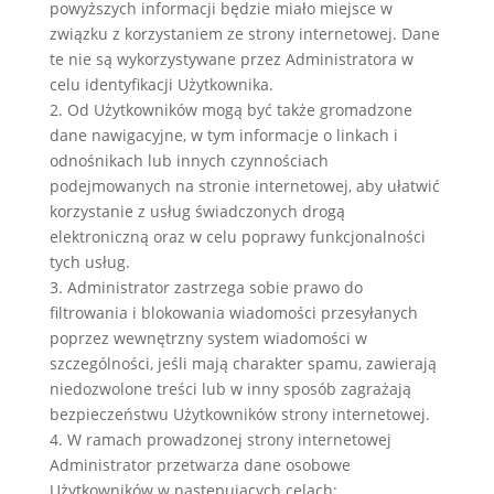
powyższych informacji będzie miało miejsce w
związku z korzystaniem ze strony internetowej. Dane
te nie są wykorzystywane przez Administratora w
celu identyfikacji Użytkownika.
2. Od Użytkowników mogą być także gromadzone
dane nawigacyjne, w tym informacje o linkach i
odnośnikach lub innych czynnościach
podejmowanych na stronie internetowej, aby ułatwić
korzystanie z usług świadczonych drogą
elektroniczną oraz w celu poprawy funkcjonalności
tych usług.
3. Administrator zastrzega sobie prawo do
filtrowania i blokowania wiadomości przesyłanych
poprzez wewnętrzny system wiadomości w
szczególności, jeśli mają charakter spamu, zawierają
niedozwolone treści lub w inny sposób zagrażają
bezpieczeństwu Użytkowników strony internetowej.
4. W ramach prowadzonej strony internetowej
Administrator przetwarza dane osobowe
Użytkowników w następujących celach: