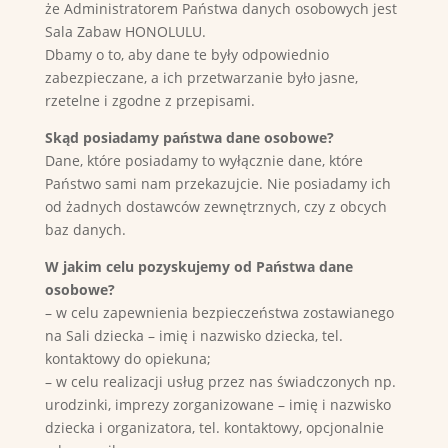
że Administratorem Państwa danych osobowych jest
Sala Zabaw HONOLULU.
Dbamy o to, aby dane te były odpowiednio
zabezpieczane, a ich przetwarzanie było jasne,
rzetelne i zgodne z przepisami.
Skąd posiadamy państwa dane osobowe?
Dane, które posiadamy to wyłącznie dane, które
Państwo sami nam przekazujcie. Nie posiadamy ich
od żadnych dostawców zewnętrznych, czy z obcych
baz danych.
W jakim celu pozyskujemy od Państwa dane
osobowe?
– w celu zapewnienia bezpieczeństwa zostawianego
na Sali dziecka – imię i nazwisko dziecka, tel.
kontaktowy do opiekuna;
– w celu realizacji usług przez nas świadczonych np.
urodzinki, imprezy zorganizowane – imię i nazwisko
dziecka i organizatora, tel. kontaktowy, opcjonalnie