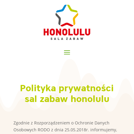
Polityka prywatności
sal zabaw honolulu
Zgodnie z Rozporządzeniem o Ochronie Danych
Osobowych RODO z dnia 25.05.2018r. informujemy,