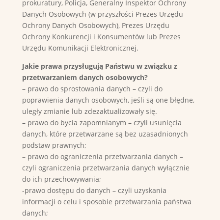
prokuratury, Policja, Generalny Inspektor Ochrony
Danych Osobowych (w przyszłości Prezes Urzędu
Ochrony Danych Osobowych), Prezes Urzędu
Ochrony Konkurencji i Konsumentów lub Prezes
Urzędu Komunikacji Elektronicznej.
Jakie prawa przysługują Państwu w związku z
przetwarzaniem danych osobowych?
– prawo do sprostowania danych – czyli do
poprawienia danych osobowych, jeśli są one błędne,
uległy zmianie lub zdezaktualizowały się.
– prawo do bycia zapomnianym – czyli usunięcia
danych, które przetwarzane są bez uzasadnionych
podstaw prawnych;
– prawo do ograniczenia przetwarzania danych –
czyli ograniczenia przetwarzania danych wyłącznie
do ich przechowywania;
-prawo dostępu do danych – czyli uzyskania
informacji o celu i sposobie przetwarzania państwa
danych;