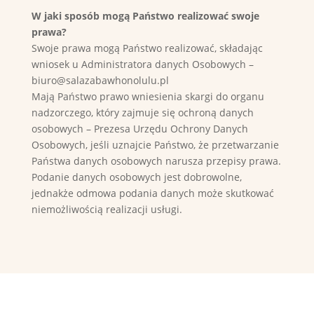
W jaki sposób mogą Państwo realizować swoje
prawa?
Swoje prawa mogą Państwo realizować, składając
wniosek u Administratora danych Osobowych –
biuro@salazabawhonolulu.pl
Mają Państwo prawo wniesienia skargi do organu
nadzorczego, który zajmuje się ochroną danych
osobowych – Prezesa Urzędu Ochrony Danych
Osobowych, jeśli uznajcie Państwo, że przetwarzanie
Państwa danych osobowych narusza przepisy prawa.
Podanie danych osobowych jest dobrowolne,
jednakże odmowa podania danych może skutkować
niemożliwością realizacji usługi.