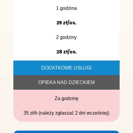
1 godzina
25 zł/os.
2 godziny
28 zł/os.
DODATKOWE USŁUGI
OPIEKA NAD DZIECKIEM
Za godzinę
35 zł/h (należy zgłaszać 2 dni wcześniej)