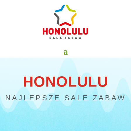
HONOLULU
NAJLEPSZE SALE ZABAW
GDAŃSK