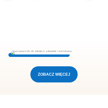
ZOBACZ WIĘCEJ