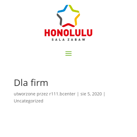
Dla firm
utworzone przez
r111.bcenter
|
sie 5, 2020
|
Uncategorized